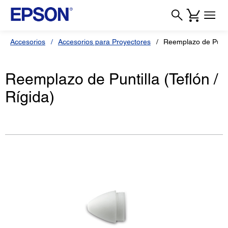
Accesorios
Accesorios para Proyectores
Reemplazo de Puntill
Reemplazo de Puntilla (Teflón /
Rígida)