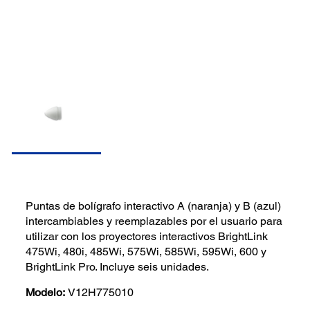
Puntas de bolígrafo interactivo A (naranja) y B (azul)
intercambiables y reemplazables por el usuario para
utilizar con los proyectores interactivos BrightLink
475Wi, 480i, 485Wi, 575Wi, 585Wi, 595Wi, 600 y
BrightLink Pro. Incluye seis unidades.
Modelo:
V12H775010