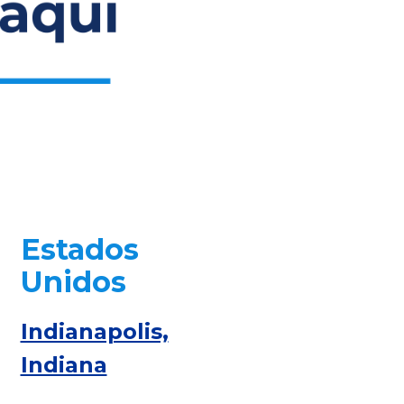
Indianapolis,
Indiana