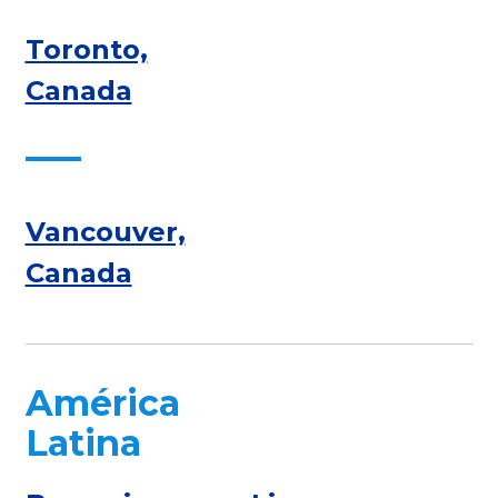
Toronto,
Canada
Vancouver,
Canada