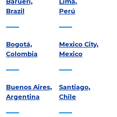
Barueri,
Lima,
Brazil
Perú
Bogotá,
Mexico City,
Colombia
Mexico
Buenos Aires,
Santiago,
Argentina
Chile