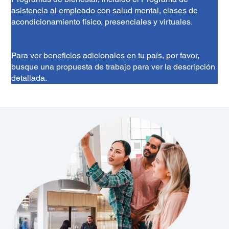
asistencia al empleado con salud mental, clases de
acondicionamiento físico, presenciales y virtuales.
Para ver beneficios adicionales en tu país, por favor,
busque una propuesta de trabajo para ver la descripción
detallada.