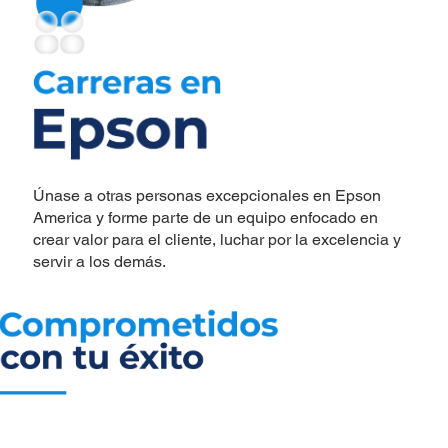
Únase a otras personas excepcionales en Epson
America y forme parte de un equipo enfocado en
crear valor para el cliente, luchar por la excelencia y
servir a los demás.