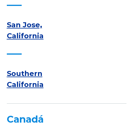
San Jose,
California
Southern
California