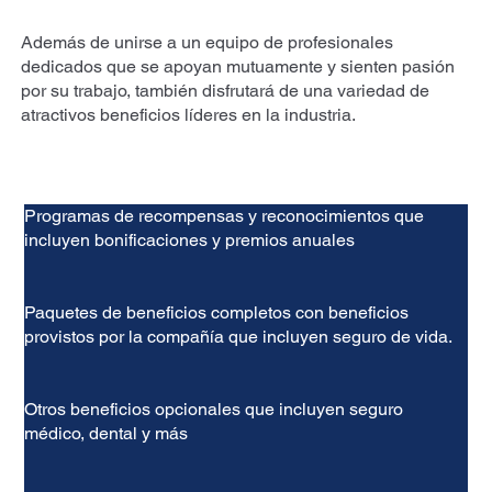
Además de unirse a un equipo de profesionales
dedicados que se apoyan mutuamente y sienten pasión
por su trabajo, también disfrutará de una variedad de
atractivos beneficios líderes en la industria.
Programas de recompensas y reconocimientos que
incluyen bonificaciones y premios anuales
Paquetes de beneficios completos con beneficios
provistos por la compañía que incluyen seguro de vida.
Otros beneficios opcionales que incluyen seguro
médico, dental y más