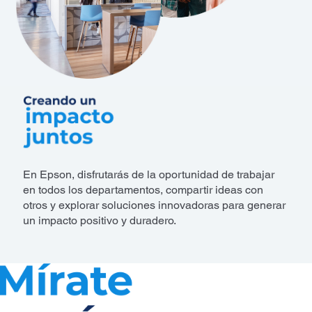
En Epson, disfrutarás de la oportunidad de trabajar
en todos los departamentos, compartir ideas con
otros y explorar soluciones innovadoras para generar
un impacto positivo y duradero.