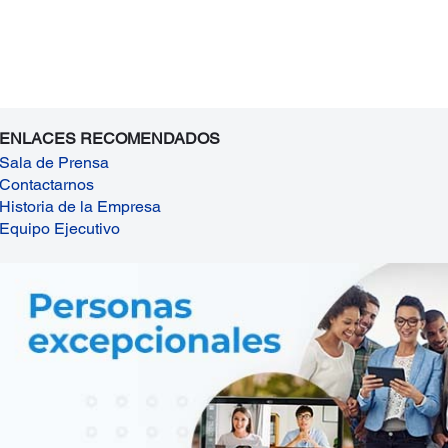
ENLACES RECOMENDADOS
Sala de Prensa
Contactarnos
Historia de la Empresa
Equipo Ejecutivo