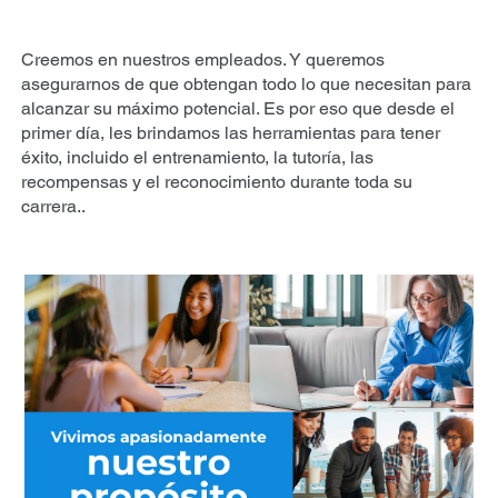
Creemos en nuestros empleados. Y queremos
asegurarnos de que obtengan todo lo que necesitan para
alcanzar su máximo potencial. Es por eso que desde el
primer día, les brindamos las herramientas para tener
éxito, incluido el entrenamiento, la tutoría, las
recompensas y el reconocimiento durante toda su
carrera..