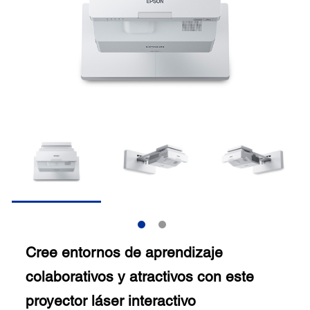
Cree entornos de aprendizaje
colaborativos y atractivos con este
proyector láser interactivo