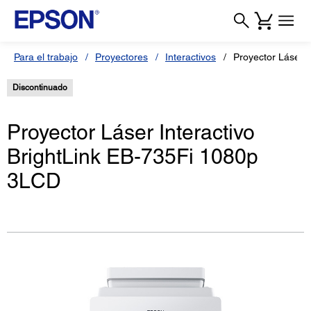
Para el trabajo
Proyectores
Interactivos
Proyector Láser I
Discontinuado
Proyector Láser Interactivo
BrightLink EB-735Fi 1080p
3LCD