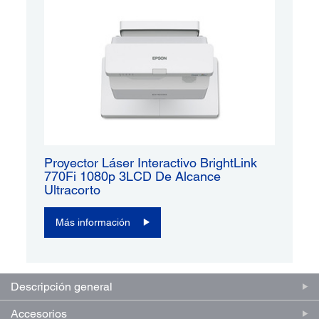
Proyector Láser Interactivo BrightLink
770Fi 1080p 3LCD De Alcance
Ultracorto
Más información
Descripción general
Accesorios