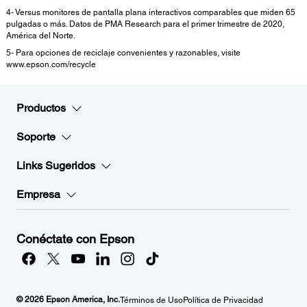
4- Versus monitores de pantalla plana interactivos comparables que miden 65
pulgadas o más. Datos de PMA Research para el primer trimestre de 2020,
América del Norte.
5- Para opciones de reciclaje convenientes y razonables, visite
www.epson.com/recycle
Productos
Soporte
Links Sugeridos
Empresa
Conéctate con Epson
© 2026 Epson America, Inc.
Términos de Uso
Política de Privacidad