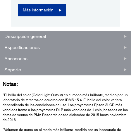
Más información
Descripción general
Especificaciones
Accesorios
Soporte
Notas:
*El brillo del color (Color Light Output) en el modo más brillante, medido por un
laboratorio de terceros de acuerdo con IDMS 15.4. El brillo del color variará
dependiendo de las condiciones de uso. Los proyectores Epson 3LCD más
vendidos frente a los proyectores DLP más vendidos de 1 chip, basados en los
datos de ventas de PMA Research desde diciembre de 2015 hasta noviembre
de 2016.
*Volumen de gama en el modo más brillante, medido por un laboratorio de