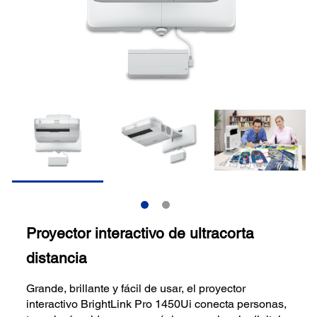
Proyector interactivo de ultracorta
distancia
Grande, brillante y fácil de usar, el proyector
interactivo BrightLink Pro 1450Ui conecta personas,