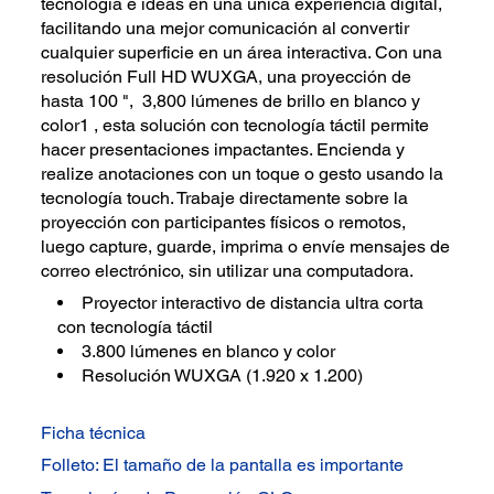
tecnología e ideas en una única experiencia digital,
facilitando una mejor comunicación al convertir
cualquier superficie en un área interactiva. Con una
resolución Full HD WUXGA, una proyección de
hasta 100 ", 3,800 lúmenes de brillo en blanco y
color1 , esta solución con tecnología táctil permite
hacer presentaciones impactantes. Encienda y
realize anotaciones con un toque o gesto usando la
tecnología touch. Trabaje directamente sobre la
proyección con participantes físicos o remotos,
luego capture, guarde, imprima o envíe mensajes de
correo electrónico, sin utilizar una computadora.
Proyector interactivo de distancia ultra corta
con tecnología táctil
3.800 lúmenes en blanco y color
Resolución WUXGA (1.920 x 1.200)
Ficha técnica
Folleto: El tamaño de la pantalla es importante