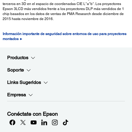
terceros en 3D en el espacio de coordenadas CIE L*a*b*. Los proyectores
Epson 3LCD más vendidos frente a los proyectores DLP más vendidos de 1
chip basados en los datos de ventas de PMA Research desde diciembre de
2015 hasta noviembre de 2016.
Información importante de seguridad sobre entornos de uso para proyectores
montados ►
Productos
Soporte
Links Sugeridos
Empresa
Conéctate con Epson