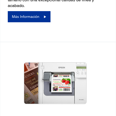
acabado.
Más Información