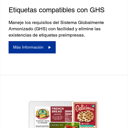
Etiquetas compatibles con GHS
Maneje los requisitos del Sistema Globalmente
Armonizado (GHS) con facilidad y elimine las
existencias de etiquetas preimpresas.
Más Información