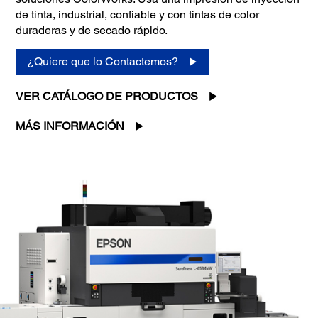
de tinta, industrial, confiable y con tintas de color
duraderas y de secado rápido.
¿Quiere que lo Contactemos?
VER CATÁLOGO DE PRODUCTOS
MÁS INFORMACIÓN