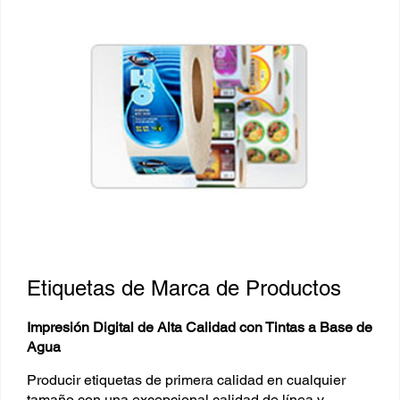
Etiquetas de Marca de Productos
Impresión Digital de Alta Calidad con Tintas a Base de
Agua
Producir etiquetas de primera calidad en cualquier
tamaño con una excepcional calidad de línea y