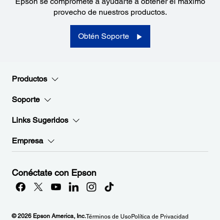
Epson se compromete a ayudarte a obtener el máximo
provecho de nuestros productos.
Obtén Soporte
Productos
Soporte
Links Sugeridos
Empresa
Conéctate con Epson
© 2026 Epson America, Inc.
Términos de Uso
Política de Privacidad