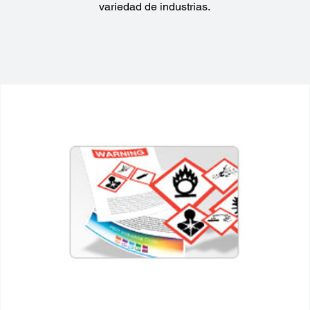
variedad de industrias.