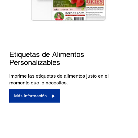
Etiquetas de Alimentos
Personalizables
Imprime las etiquetas de alimentos justo en el
momento que lo necesites.
Más Información