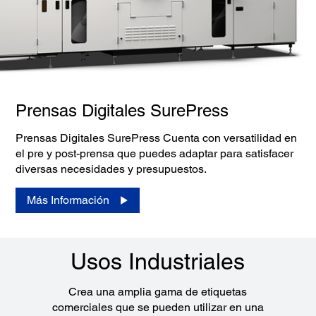
Prensas Digitales SurePress
Prensas Digitales SurePress Cuenta con versatilidad en
el pre y post-prensa que puedes adaptar para satisfacer
diversas necesidades y presupuestos.
Más Información
Usos Industriales
Crea una amplia gama de etiquetas
comerciales que se pueden utilizar en una