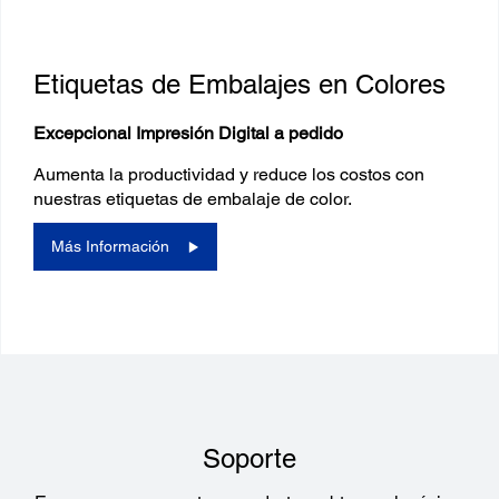
Etiquetas de Embalajes en Colores
Excepcional Impresión Digital a pedido
Aumenta la productividad y reduce los costos con
nuestras etiquetas de embalaje de color.
Más Información
Soporte