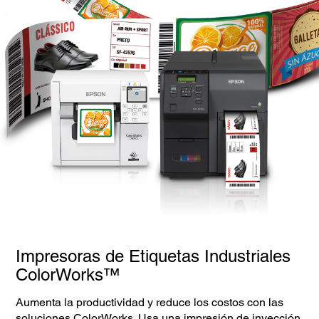
Impresoras de Etiquetas Industriales
ColorWorks™
Aumenta la productividad y reduce los costos con las
soluciones ColorWorks. Usa una impresión de inyección