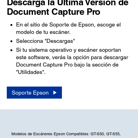
Descarga la Última Version de
Document Capture Pro
En el sitio de Soporte de Epson, escoge el
modelo de tu escáner.
Selecciona "Descargas"
Si tu sistema operativo y escáner soportan
este software, verás la opción para descargar
Document Capture Pro bajo la sección de
"Utilidades".
Soporte Epson
Modelos de Escáneres Epson Compatibles: GT-S50, GT-S55,