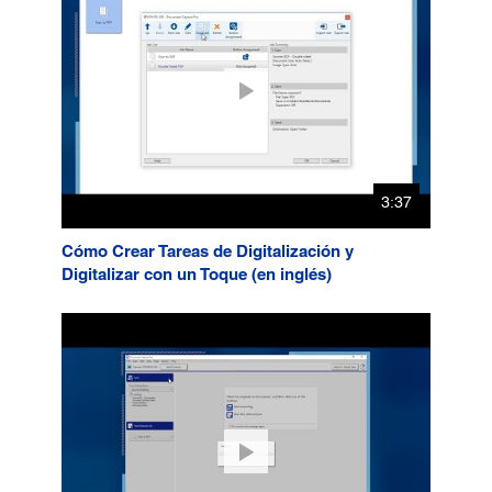
3:37
Cómo Crear Tareas de Digitalización y
Digitalizar con un Toque (en inglés)