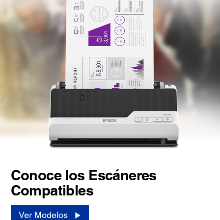
Conoce los Escáneres
Compatibles
Ver Modelos