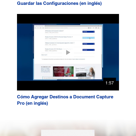
Guardar las Configuraciones (en inglés)
1:57
Cómo Agregar Destinos a Document Capture
Pro (en inglés)