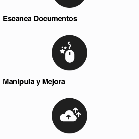
Escanea Documentos
Manipula y Mejora