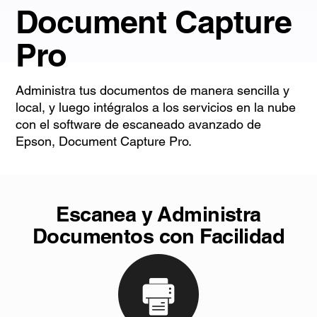
Document Capture
Pro
Administra tus documentos de manera sencilla y
local, y luego intégralos a los servicios en la nube
con el software de escaneado avanzado de
Epson, Document Capture Pro.
Escanea y Administra
Documentos con Facilidad