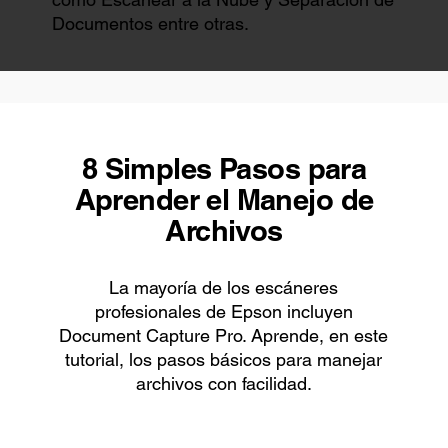
Documentos entre otras.
8 Simples Pasos para
Aprender el Manejo de
Archivos
La mayoría de los escáneres
profesionales de Epson incluyen
Document Capture Pro. Aprende, en este
tutorial, los pasos básicos para manejar
archivos con facilidad.