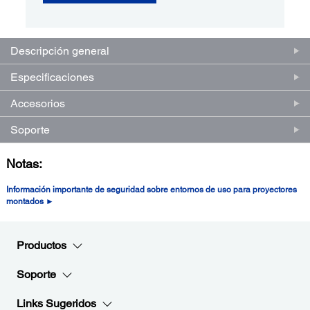
Descripción general
Especificaciones
Accesorios
Soporte
Notas:
Información importante de seguridad sobre entornos de uso para proyectores
montados ►
Productos
Soporte
Links Sugeridos