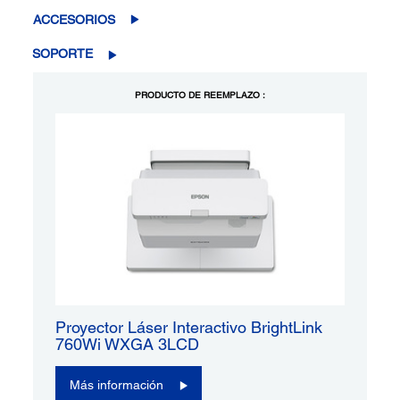
ACCESORIOS
SOPORTE
PRODUCTO DE REEMPLAZO :
Proyector Láser Interactivo BrightLink
760Wi WXGA 3LCD
Más información