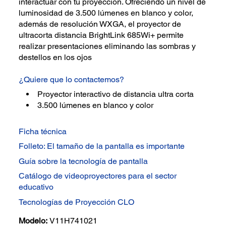
interactuar con tu proyección. Ofreciendo un nivel de
luminosidad de 3.500 lúmenes en blanco y color,
además de resolución WXGA, el proyector de
ultracorta distancia BrightLink 685Wi+ permite
realizar presentaciones eliminando las sombras y
destellos en los ojos
¿Quiere que lo contactemos?
Proyector interactivo de distancia ultra corta
3.500 lúmenes en blanco y color
Ficha técnica
Folleto: El tamaño de la pantalla es importante
Guía sobre la tecnología de pantalla
Catálogo de videoproyectores para el sector
educativo
Tecnologías de Proyección CLO
Modelo:
V11H741021