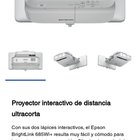
Proyector interactivo de distancia
ultracorta
Con sus dos lápices interactivos, el Epson
BrightLink 685Wi+ resulta muy fácil y cómodo para