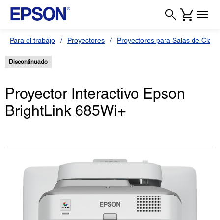
Para el trabajo
Proyectores
Proyectores para Salas de Clas
Discontinuado
Proyector Interactivo Epson
BrightLink 685Wi+