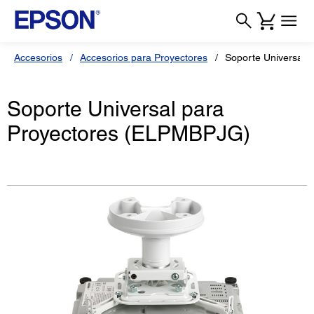
Accesorios
Accesorios para Proyectores
Soporte Universal 
Soporte Universal para
Proyectores (ELPMBPJG)