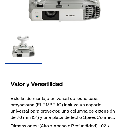
Valor y Versatilidad
Este kit de montaje universal de techo para
proyectores (ELPMBPJG) incluye un soporte
universal para proyector, una columna de extensión
de 76 mm (3") y una placa de techo SpeedConnect.
Dimensiones: (Alto x Ancho x Profundidad) 102 x