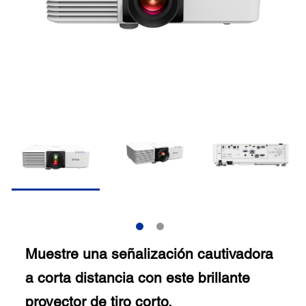
Muestre una señalización cautivadora
a corta distancia con este brillante
proyector de tiro corto.