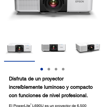
Disfruta de un proyector
increíblemente luminoso y compacto
con funciones de nivel profesional.
®
El PowerLite
L690U es un proyector de 6.500