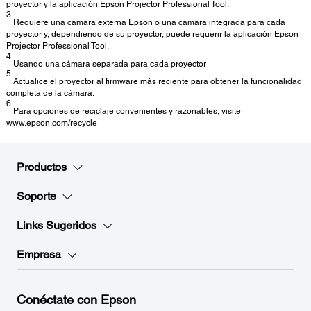
proyector y la aplicación Epson Projector Professional Tool.
3
Requiere una cámara externa Epson o una cámara integrada para cada
proyector y, dependiendo de su proyector, puede requerir la aplicación Epson
Projector Professional Tool.
4
Usando una cámara separada para cada proyector
5
Actualice el proyector al firmware más reciente para obtener la funcionalidad
completa de la cámara.
6
Para opciones de reciclaje convenientes y razonables, visite
www.epson.com/recycle
Productos
Soporte
Links Sugeridos
Empresa
Conéctate con Epson