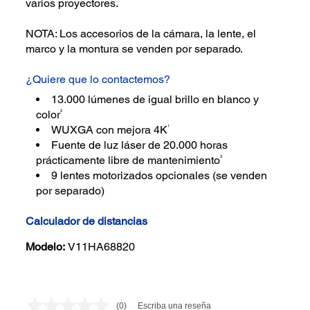
varios proyectores.
NOTA: Los accesorios de la cámara, la lente, el
marco y la montura se venden por separado.
¿Quiere que lo contactemos?
13.000 lúmenes de igual brillo en blanco y
2
color
1
WUXGA con mejora 4K
Fuente de luz láser de 20.000 horas
3
prácticamente libre de mantenimiento
9 lentes motorizados opcionales (se venden
por separado)
Calculador de distancias
Modelo:
V11HA68820
(0)
Escriba una reseña