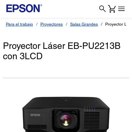
Para el trabajo
Proyectores
Salas Grandes
Proyector Lá
Proyector Láser EB-PU2213B
con 3LCD