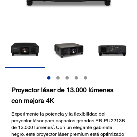
Proyector láser de 13.000 lúmenes
con mejora 4K
Experimente la potencia y la flexibilidad del
proyector láser para espacios grandes EB-PU2213B
2
de 13.000 lúmenes
. Con un elegante gabinete
negro, este proyector láser premium está optimizado