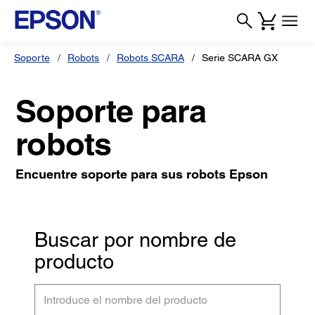
Soporte
Robots
Robots SCARA
Serie SCARA GX
Soporte para
robots
Encuentre soporte para sus robots Epson
Buscar por nombre de
producto
Introduce
el