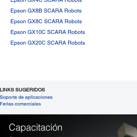
Epson GX8B SCARA Robots
Epson GX8C SCARA Robots
Epson GX10C SCARA Robots
Epson GX20C SCARA Robots
LINKS SUGERIDOS
Soporte de aplicaciones
Ferias comerciales