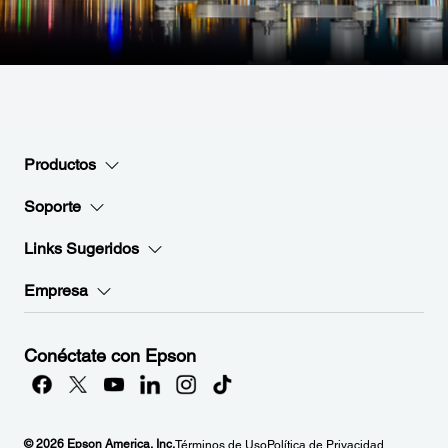
Productos
Soporte
Links Sugeridos
Empresa
Conéctate con Epson
© 2026 Epson America, Inc.
Términos de Uso
Política de Privacidad