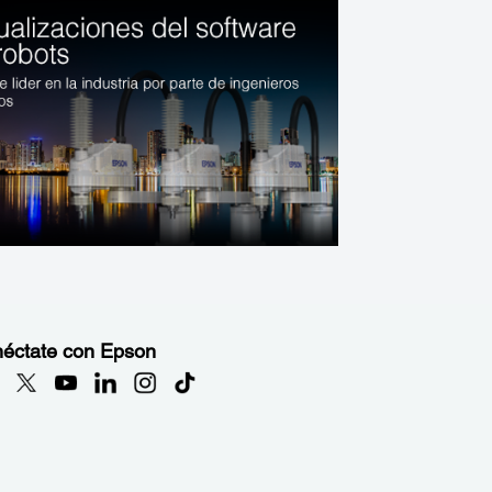
éctate con Epson