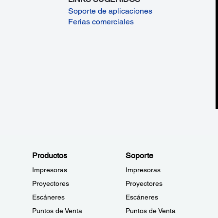
Soporte de aplicaciones
Ferias comerciales
Productos
Soporte
Impresoras
Impresoras
Proyectores
Proyectores
Escáneres
Escáneres
Puntos de Venta
Puntos de Venta