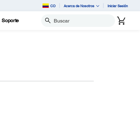
CO
Acerca de Nosotros
Iniciar Sesión
Soporte
Buscar