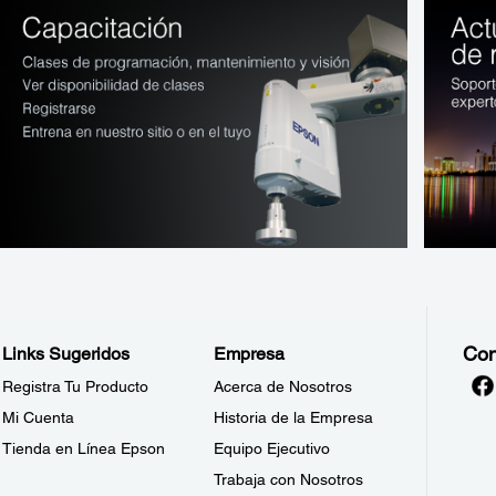
Con
Links Sugeridos
Empresa
Registra Tu Producto
Acerca de Nosotros
Mi Cuenta
Historia de la Empresa
Tienda en Línea Epson
Equipo Ejecutivo
Trabaja con Nosotros