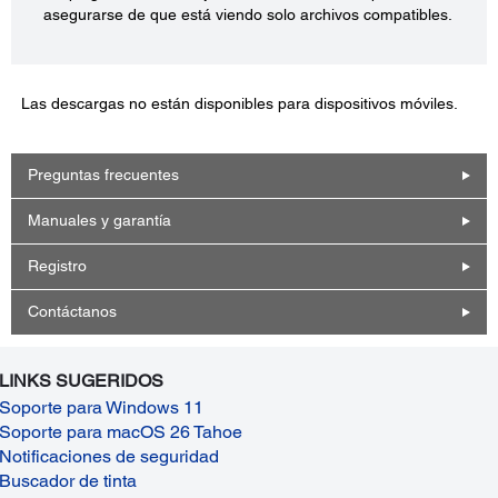
asegurarse de que está viendo solo archivos compatibles.
Las descargas no están disponibles para dispositivos móviles.
Preguntas frecuentes
Manuales y garantía
Registro
Contáctanos
LINKS SUGERIDOS
Soporte para Windows 11
Soporte para macOS 26 Tahoe
Notificaciones de seguridad
Buscador de tinta