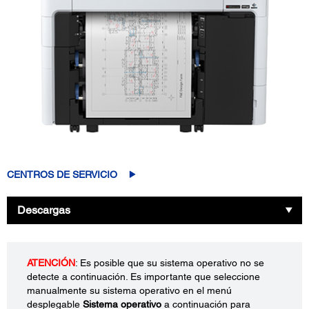
CENTROS DE SERVICIO
Descargas
ATENCIÓN
: Es posible que su sistema operativo no se
detecte a continuación. Es importante que seleccione
manualmente su sistema operativo en el menú
desplegable
Sistema operativo
a continuación para