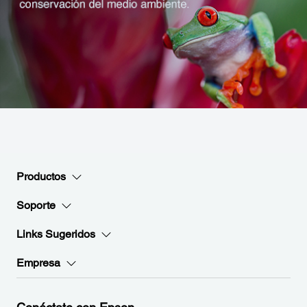
Productos
Soporte
Links Sugeridos
Empresa