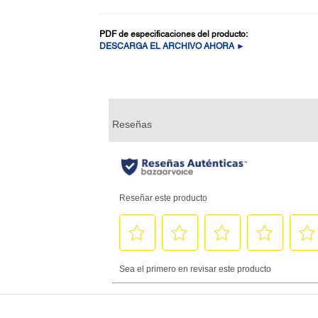
PDF de especificaciones del producto:
DESCARGA EL ARCHIVO AHORA ►