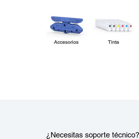
Accesorios
Tinta
¿Necesitas soporte técnico