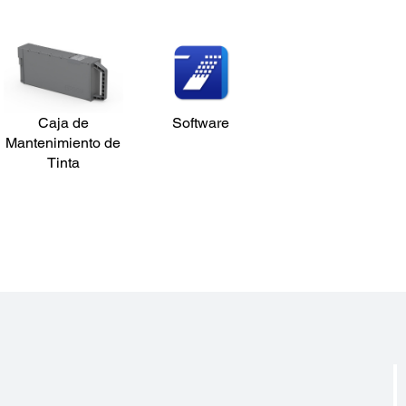
Caja de
Software
Mantenimiento de
Tinta
?