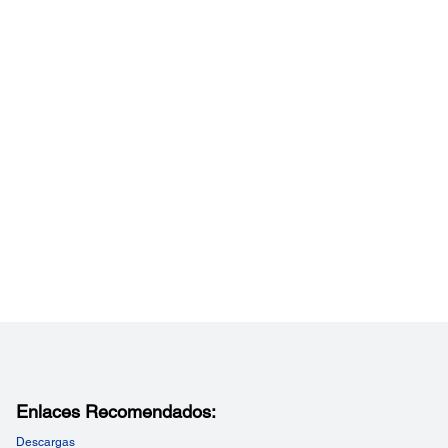
Enlaces Recomendados:
Descargas