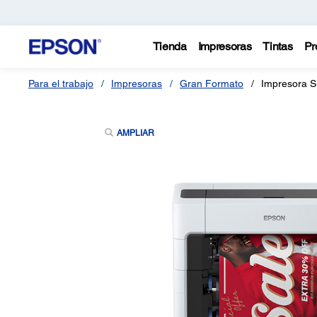
Tienda
Impresoras
Tintas
Pr
Para el trabajo
Impresoras
Gran Formato
Impresora S
AMPLIAR