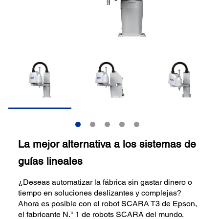
La mejor alternativa a los sistemas de
guías lineales
¿Deseas automatizar la fábrica sin gastar dinero o
tiempo en soluciones deslizantes y complejas?
Ahora es posible con el robot SCARA T3 de Epson,
el fabricante N.° 1 de robots SCARA del mundo.