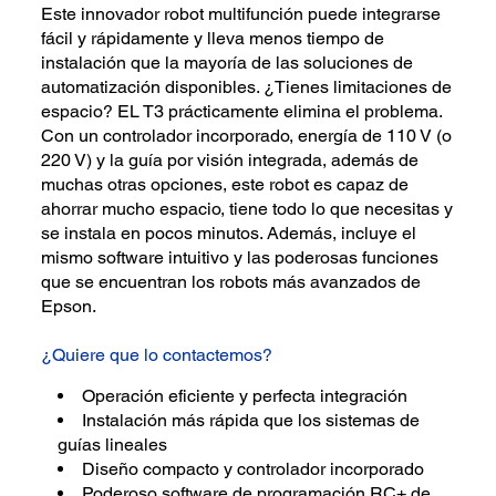
Este innovador robot multifunción puede integrarse
fácil y rápidamente y lleva menos tiempo de
instalación que la mayoría de las soluciones de
automatización disponibles. ¿Tienes limitaciones de
espacio? EL T3 prácticamente elimina el problema.
Con un controlador incorporado, energía de 110 V (o
220 V) y la guía por visión integrada, además de
muchas otras opciones, este robot es capaz de
ahorrar mucho espacio, tiene todo lo que necesitas y
se instala en pocos minutos. Además, incluye el
mismo software intuitivo y las poderosas funciones
que se encuentran los robots más avanzados de
Epson.
¿Quiere que lo contactemos?
Operación eficiente y perfecta integración
Instalación más rápida que los sistemas de
guías lineales
Diseño compacto y controlador incorporado
Poderoso software de programación RC+ de