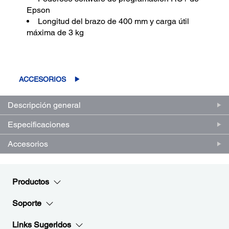
Epson
Longitud del brazo de 400 mm y carga útil
máxima de 3 kg
ACCESORIOS
Descripción general
Especificaciones
Accesorios
Productos
Soporte
Links Sugeridos