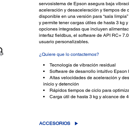
servosistema de Epson asegura baja vibraci
aceleración y desaceleración y tiempos de ci
disponible en una versión para “sala limpia
y permite tener cargas útiles de hasta 3 kg
opciones integradas que incluyen alimentaci
interfaz fieldbus, el software de API RC+ 7.0
usuario personalizables.
¿Quiere que lo contactemos?
Tecnología de vibración residual
Software de desarrollo intuitivo Epso
Altas velocidades de aceleración y d
inicio y detención
Rápidos tiempos de ciclo para optimiza
Carga útil de hasta 3 kg y alcance de
ACCESORIOS