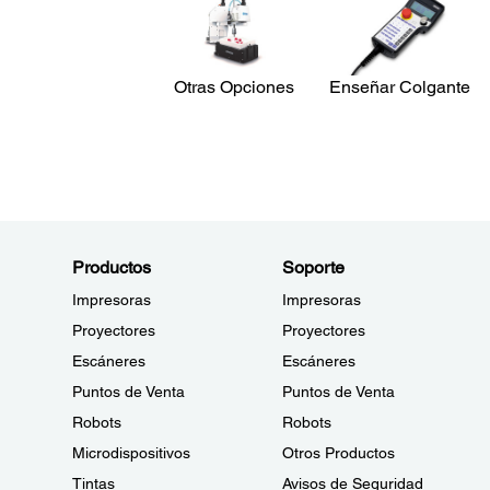
Otras Opciones
Enseñar Colgante
Productos
Soporte
Impresoras
Impresoras
Proyectores
Proyectores
Escáneres
Escáneres
Puntos de Venta
Puntos de Venta
Robots
Robots
Microdispositivos
Otros Productos
Tintas
Avisos de Seguridad