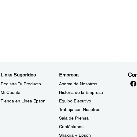
Con
Links Sugeridos
Empresa
Registra Tu Producto
Acerca de Nosotros
Mi Cuenta
Historia de la Empresa
Tienda en Línea Epson
Equipo Ejecutivo
Trabaja con Nosotros
Sala de Prensa
Contáctanos
Shakira + Epson