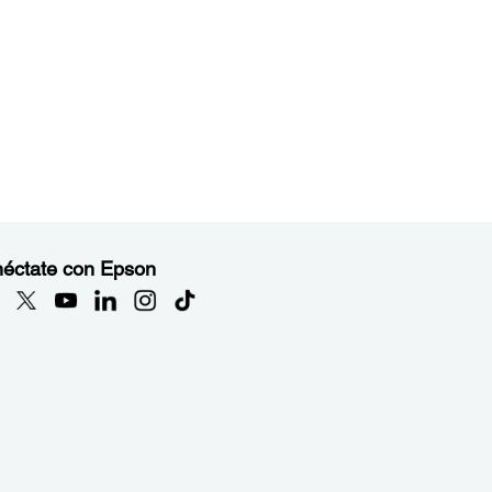
éctate con Epson