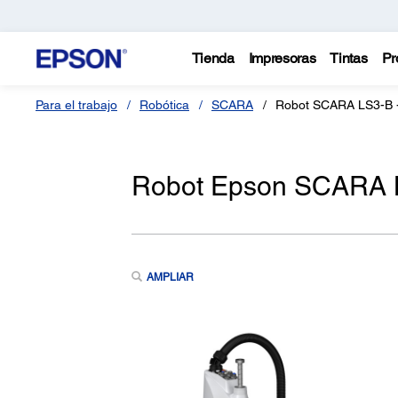
Tienda
Impresoras
Tintas
Pr
Para el trabajo
Robótica
SCARA
Robot SCARA LS3-B 
Robot Epson SCARA 
AMPLIAR