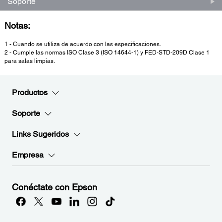
Soporte
Notas:
1 - Cuando se utiliza de acuerdo con las especificaciones.
2 - Cumple las normas ISO Clase 3 (ISO 14644-1) y FED-STD-209D Clase 1
para salas limpias.
Productos
Soporte
Links Sugeridos
Empresa
Conéctate con Epson