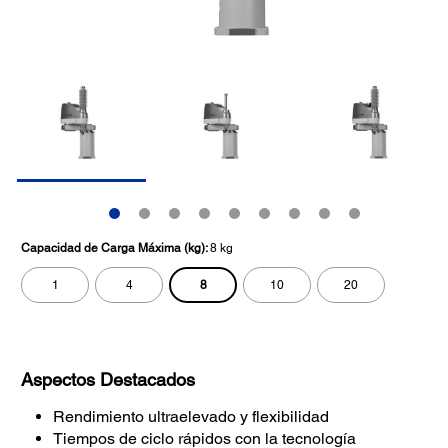
Capacidad de Carga Máxima (kg):
8 kg
8
1
4
10
20
Aspectos Destacados
Rendimiento ultraelevado y flexibilidad
Tiempos de ciclo rápidos con la tecnología