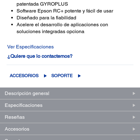
patentada GYROPLUS
Software Epson RC+ potente y fácil de usar
Diseñado para la fiabilidad
Acelere el desarrollo de aplicaciones con
soluciones integradas opciona
Ver Especificaciones
¿Quiere que lo contactemos?
ACCESORIOS
SOPORTE
Descripción general
Especificaciones
Reseñas
Accesorios