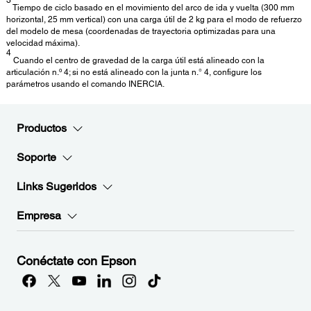
Tiempo de ciclo basado en el movimiento del arco de ida y vuelta (300 mm
horizontal, 25 mm vertical) con una carga útil de 2 kg para el modo de refuerzo
del modelo de mesa (coordenadas de trayectoria optimizadas para una
velocidad máxima).
4
Cuando el centro de gravedad de la carga útil está alineado con la
articulación n.º 4; si no está alineado con la junta n.° 4, configure los
parámetros usando el comando INERCIA.
Productos
Soporte
Links Sugeridos
Empresa
Conéctate con Epson