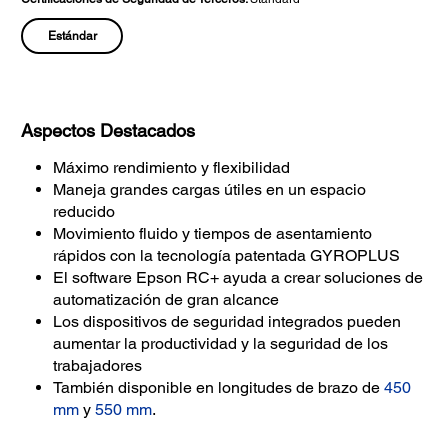
Estándar
Aspectos Destacados
Máximo rendimiento y flexibilidad
Maneja grandes cargas útiles en un espacio
reducido
Movimiento fluido y tiempos de asentamiento
rápidos con la tecnología patentada GYROPLUS
El software Epson RC+ ayuda a crear soluciones de
automatización de gran alcance
Los dispositivos de seguridad integrados pueden
aumentar la productividad y la seguridad de los
trabajadores
También disponible en longitudes de brazo de
450
mm
y
550 mm
.