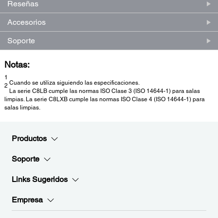
Reseñas
Accesorios
Soporte
Notas:
1
Cuando se utiliza siguiendo las especificaciones.
2
La serie C8LB cumple las normas ISO Clase 3 (ISO 14644-1) para salas
limpias. La serie C8LXB cumple las normas ISO Clase 4 (ISO 14644-1) para
salas limpias.
Productos
Soporte
Links Sugeridos
Empresa