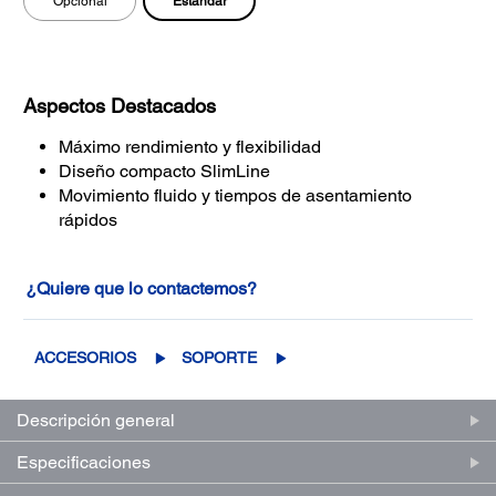
Estándar
Opcional
Aspectos Destacados
Máximo rendimiento y flexibilidad
Diseño compacto SlimLine
Movimiento fluido y tiempos de asentamiento
rápidos
¿Quiere que lo contactemos?
ACCESORIOS
SOPORTE
Descripción general
Especificaciones