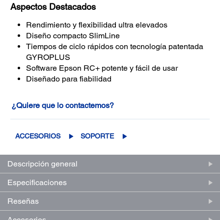
Aspectos Destacados
Rendimiento y flexibilidad ultra elevados
Diseño compacto SlimLine
Tiempos de ciclo rápidos con tecnología patentada
GYROPLUS
Software Epson RC+ potente y fácil de usar
Diseñado para fiabilidad
¿Quiere que lo contactemos?
ACCESORIOS
SOPORTE
Descripción general
Especificaciones
Reseñas
Accesorios