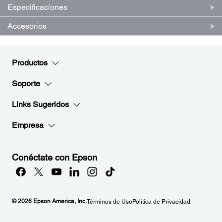
Especificaciones
Accesorios
Productos
Soporte
Links Sugeridos
Empresa
Conéctate con Epson
© 2026 Epson America, Inc.
Términos de Uso
Política de Privacidad