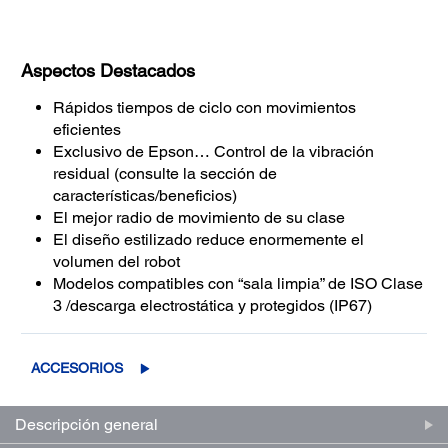
Aspectos Destacados
Rápidos tiempos de ciclo con movimientos
eficientes
Exclusivo de Epson… Control de la vibración
residual (consulte la sección de
características/beneficios)
El mejor radio de movimiento de su clase
El diseño estilizado reduce enormemente el
volumen del robot
Modelos compatibles con “sala limpia” de ISO Clase
3 /descarga electrostática y protegidos (IP67)
ACCESORIOS
Descripción general