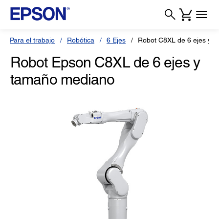
Para el trabajo
Robótica
6 Ejes
Robot C8XL de 6 ejes y 
Robot Epson C8XL de 6 ejes y
tamaño mediano