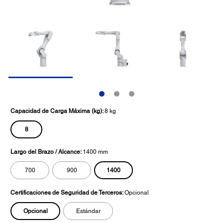
Capacidad de Carga Máxima (kg):
8 kg
8
Largo del Brazo / Alcance:
1400 mm
1400
700
900
Certificaciones de Seguridad de Terceros:
Opcional
Opcional
Estándar