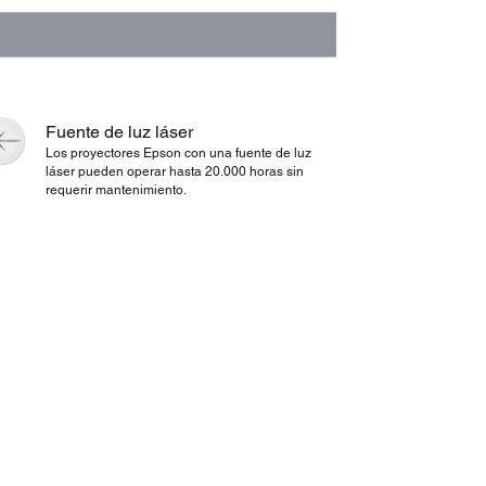
Fuente de luz láser
Los proyectores Epson con una fuente de luz
láser pueden operar hasta 20.000 horas sin
requerir mantenimiento.