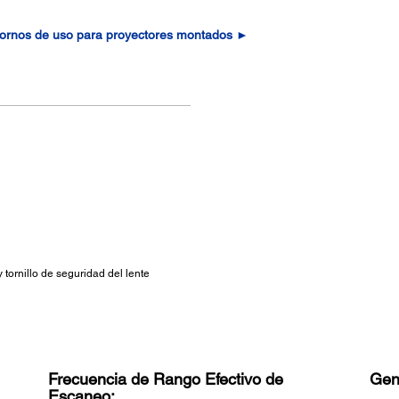
tornos de uso para proyectores montados ►
 tornillo de seguridad del lente
Frecuencia de Rango Efectivo de
Gen
Escaneo: