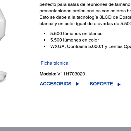
perfecto para salas de reuniones de tamaño 
presentaciones profesionales con colores bril
Esto se debe a la tecnología 3LCD de Epso
blanca y en color igual de elevadas de 5.5
5.500 lúmenes en blanco
5.500 lúmenes en color
WXGA, Contraste 5.000:1 y Lentes Op
Ficha técnica
Modelo:
V11H703020
ACCESORIOS
SOPORTE