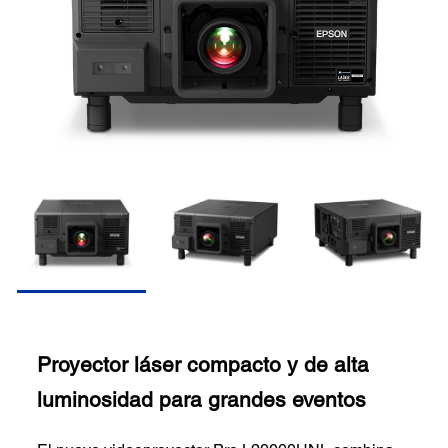
Proyector láser compacto y de alta
luminosidad para grandes eventos