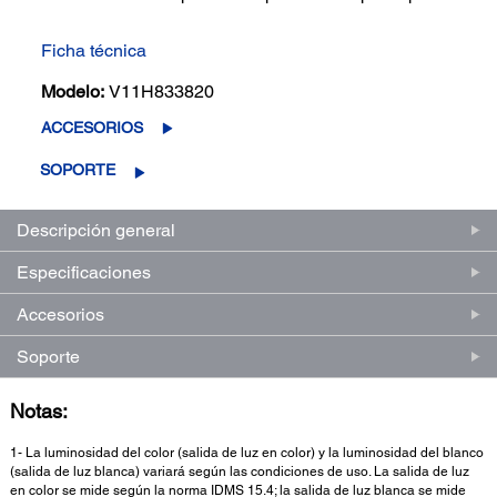
Ficha técnica
Modelo:
V11H833820
ACCESORIOS
SOPORTE
Descripción general
Especificaciones
Accesorios
Soporte
Notas:
1- La luminosidad del color (salida de luz en color) y la luminosidad del blanco
(salida de luz blanca) variará según las condiciones de uso. La salida de luz
en color se mide según la norma IDMS 15.4; la salida de luz blanca se mide