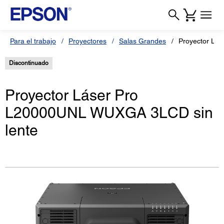
Para el trabajo
Proyectores
Salas Grandes
Proyector Lá
Discontinuado
Proyector Láser Pro
L20000UNL WUXGA 3LCD sin
lente