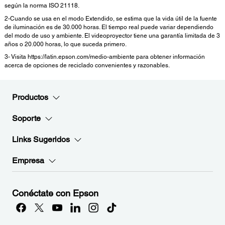
según la norma ISO 21118.
2-Cuando se usa en el modo Extendido, se estima que la vida útil de la fuente
de iluminación es de 30.000 horas. El tiempo real puede variar dependiendo
del modo de uso y ambiente. El videoproyector tiene una garantía limitada de 3
años o 20.000 horas, lo que suceda primero.
3- Visita https://latin.epson.com/medio-ambiente para obtener información
acerca de opciones de reciclado convenientes y razonables.
Productos
Soporte
Links Sugeridos
Empresa
Conéctate con Epson