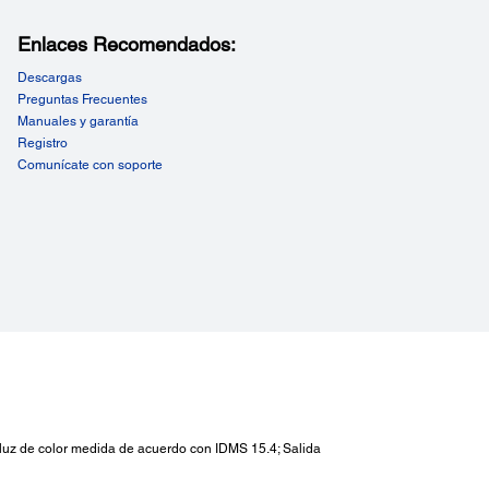
Enlaces Recomendados:
Descargas
Preguntas Frecuentes
Manuales y garantía
Registro
Comunícate con soporte
 de luz de color medida de acuerdo con IDMS 15.4; Salida