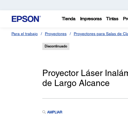
Tienda
Impresoras
Tintas
Pr
Para el trabajo
Proyectores
Proyectores para Salas de Cl
Discontinuado
Proyector Láser Inal
de Largo Alcance
AMPLIAR