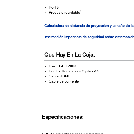
RoHS
5
Producto reciclable
Calculadora de distancia de proyección y tamaño de la
Información importante de seguridad sobre entornos 
Que Hay En La Caja:
PowerLite L200X
Control Remoto con 2 pilas AA
Cable HDMI
Cable de corriente
Especificaciones: