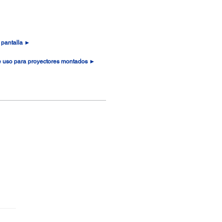
 pantalla ►
de uso para proyectores montados ►