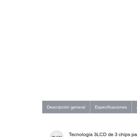
Descripción general
Especificaciones
Tecnología 3LCD de 3 chips pa