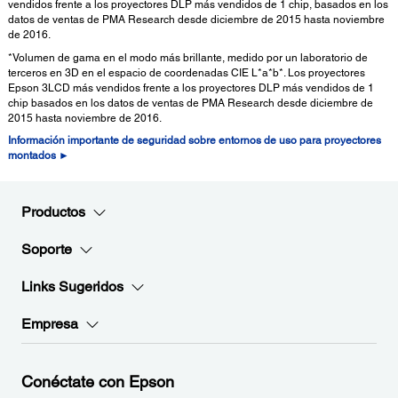
vendidos frente a los proyectores DLP más vendidos de 1 chip, basados en los
datos de ventas de PMA Research desde diciembre de 2015 hasta noviembre
de 2016.
*Volumen de gama en el modo más brillante, medido por un laboratorio de
terceros en 3D en el espacio de coordenadas CIE L*a*b*. Los proyectores
Epson 3LCD más vendidos frente a los proyectores DLP más vendidos de 1
chip basados en los datos de ventas de PMA Research desde diciembre de
2015 hasta noviembre de 2016.
Información importante de seguridad sobre entornos de uso para proyectores
montados ►
Productos
Soporte
Links Sugeridos
Empresa
Conéctate con Epson