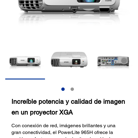
Increíble potencia y calidad de imagen
en un proyector XGA
Con conexión de red, imágenes brillantes y una
gran conectividad, el PowerLite 965H ofrece la