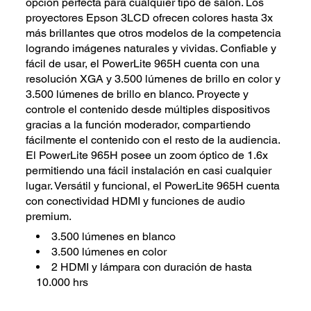
opción perfecta para cualquier tipo de salón. Los
proyectores Epson 3LCD ofrecen colores hasta 3x
más brillantes que otros modelos de la competencia
logrando imágenes naturales y vividas. Confiable y
fácil de usar, el PowerLite 965H cuenta con una
resolución XGA y 3.500 lúmenes de brillo en color y
3.500 lúmenes de brillo en blanco. Proyecte y
controle el contenido desde múltiples dispositivos
gracias a la función moderador, compartiendo
fácilmente el contenido con el resto de la audiencia.
El PowerLite 965H posee un zoom óptico de 1.6x
permitiendo una fácil instalación en casi cualquier
lugar. Versátil y funcional, el PowerLite 965H cuenta
con conectividad HDMI y funciones de audio
premium.
3.500 lúmenes en blanco
3.500 lúmenes en color
2 HDMI y lámpara con duración de hasta
10.000 hrs