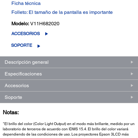
Ficha técnica
Folleto: El tamaño de la pantalla es importante
Modelo:
V11H682020
ACCESORIOS
SOPORTE
Descripción general
Especificaciones
Accesorios
Soporte
Notas:
*El brillo del color (Color Light Output) en el modo más brillante, medido por un
laboratorio de terceros de acuerdo con IDMS 15.4. El brillo del color variará
dependiendo de las condiciones de uso. Los proyectores Epson 3LCD más