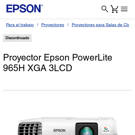
Para el trabajo
Proyectores
Proyectores para Salas de Clas
Discontinuado
Proyector Epson PowerLite
965H XGA 3LCD