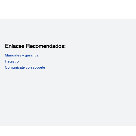
Enlaces Recomendados:
Manuales y garantía
Registro
Comunícate con soporte