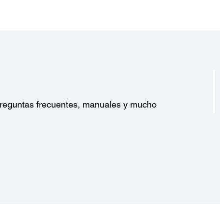
?
 preguntas frecuentes, manuales y mucho