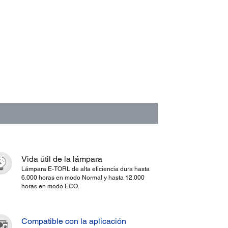
Vida útil de la lámpara
Lámpara E-TORL de alta eficiencia dura hasta
6.000 horas en modo Normal y hasta 12.000
horas en modo ECO.
Compatible con la aplicación