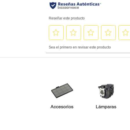
Accesorios
Lámparas