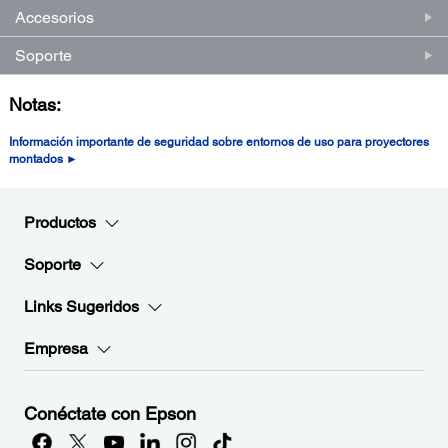
Accesorios
Soporte
Notas:
Información importante de seguridad sobre entornos de uso para proyectores
montados ►
Productos
Soporte
Links Sugeridos
Empresa
Conéctate con Epson