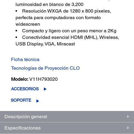
luminosidad en blanco de 3,200
Resolución WXGA de 1280 x 800 pixeles,
perfecta para computadoras con formato
widescreen
Compacto y ligero con un peso menor a 2Kg
Conectividad esencial HDMI (MHL), Wireless,
USB Display, VGA, Miracast
Ficha técnica
Tecnologías de Proyección CLO
Modelo:
V11H793020
ACCESORIOS
SOPORTE
Descripción general
Especificaciones