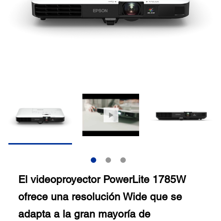
El videoproyector PowerLite 1785W
ofrece una resolución Wide que se
adapta a la gran mayoría de