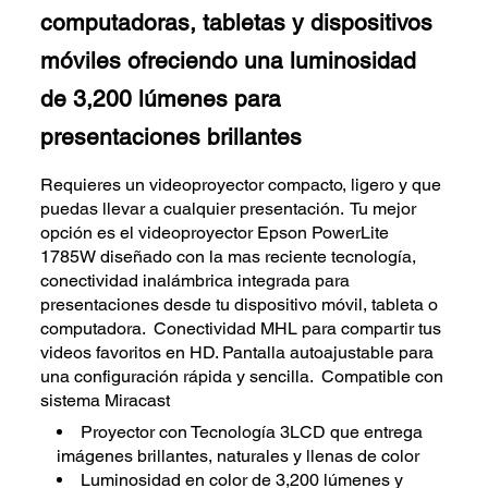
computadoras, tabletas y dispositivos
móviles ofreciendo una luminosidad
de 3,200 lúmenes para
presentaciones brillantes
Requieres un videoproyector compacto, ligero y que
puedas llevar a cualquier presentación. Tu mejor
opción es el videoproyector Epson PowerLite
1785W diseñado con la mas reciente tecnología,
conectividad inalámbrica integrada para
presentaciones desde tu dispositivo móvil, tableta o
computadora. Conectividad MHL para compartir tus
videos favoritos en HD. Pantalla autoajustable para
una configuración rápida y sencilla. Compatible con
sistema Miracast
Proyector con Tecnología 3LCD que entrega
imágenes brillantes, naturales y llenas de color
Luminosidad en color de 3,200 lúmenes y