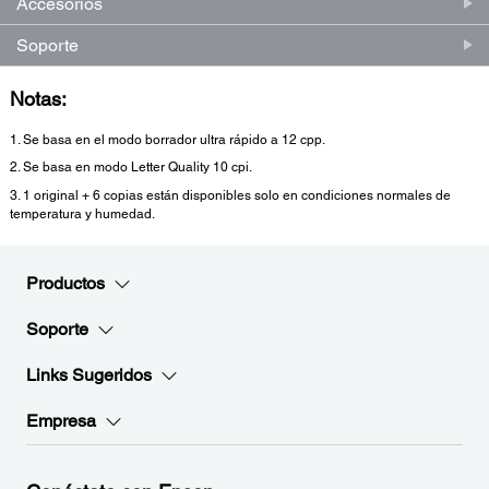
Accesorios
Soporte
Notas:
1. Se basa en el modo borrador ultra rápido a 12 cpp.
2. Se basa en modo Letter Quality 10 cpi.
3. 1 original + 6 copias están disponibles solo en condiciones normales de
temperatura y humedad.
Productos
Soporte
Links Sugeridos
Empresa