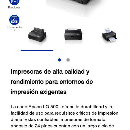
Impresoras de alta calidad y
rendimiento para entornos de
impresión exigentes
La serie Epson LQ-590II ofrece la durabilidad y la
facilidad de uso para requisitos críticos de impresión
diaria. Estas confiables impresoras de formato
angosto de 24 pines cuentan con un largo ciclo de