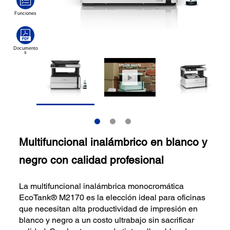
Multifuncional inalámbrico en blanco y
negro con calidad profesional
La multifuncional inalámbrica monocromática
EcoTank® M2170 es la elección ideal para oficinas
que necesitan alta productividad de impresión en
blanco y negro a un costo ultrabajo sin sacrificar