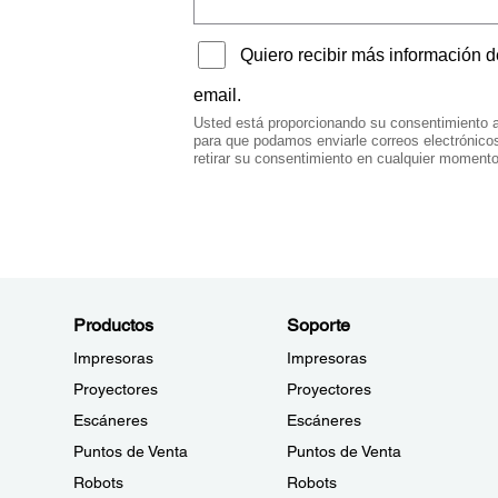
Productos
Soporte
Impresoras
Impresoras
Proyectores
Proyectores
Escáneres
Escáneres
Puntos de Venta
Puntos de Venta
Robots
Robots