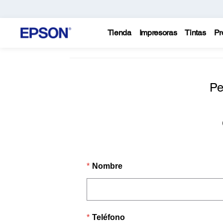
Tienda
Impresoras
Tintas
Pr
Pe