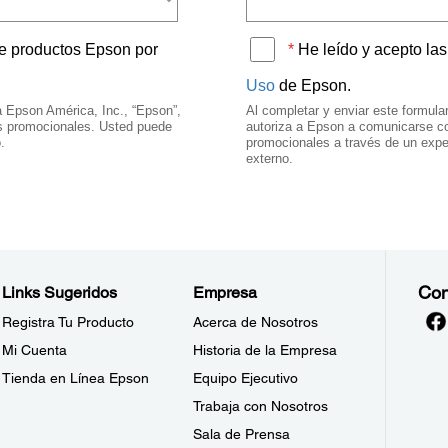
Con
Links Sugeridos
Empresa
Registra Tu Producto
Acerca de Nosotros
Mi Cuenta
Historia de la Empresa
Tienda en Línea Epson
Equipo Ejecutivo
Trabaja con Nosotros
Sala de Prensa