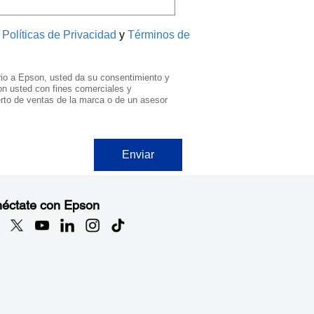
éctate con Epson