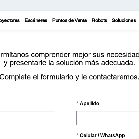
oyectores
Escáneres
Puntos de Venta
Robots
Soluciones
rmítanos comprender mejor sus necesida
y presentarle la solución más adecuada.
Complete el formulario y le contactaremos