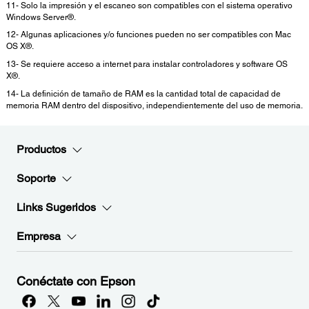
11- Solo la impresión y el escaneo son compatibles con el sistema operativo
Windows Server®.
12- Algunas aplicaciones y/o funciones pueden no ser compatibles con Mac
OS X®.
13- Se requiere acceso a internet para instalar controladores y software OS
X®.
14- La definición de tamaño de RAM es la cantidad total de capacidad de
memoria RAM dentro del dispositivo, independientemente del uso de memoria.
Productos
Soporte
Links Sugeridos
Empresa
Conéctate con Epson