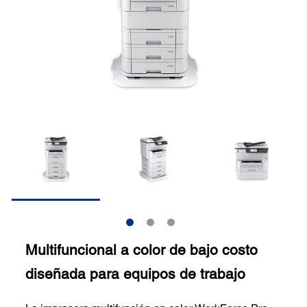
Multifuncional a color de bajo costo
diseñada para equipos de trabajo