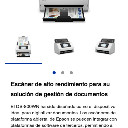
Escáner de alto rendimiento para su
solución de gestión de documentos
El DS-800WN ha sido diseñado como el dispositivo
ideal para digitalizar documentos. Los escáneres de
plataforma abierta de Epson se pueden integrar con
plataformas de software de terceros, permitiendo a