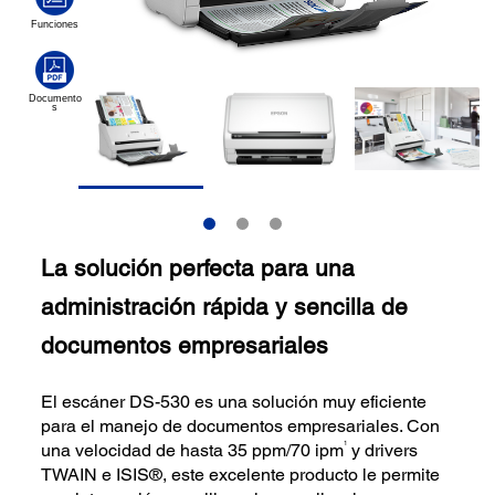
La solución perfecta para una
administración rápida y sencilla de
documentos empresariales
El escáner DS-530 es una solución muy eficiente
para el manejo de documentos empresariales. Con
1
una velocidad de hasta 35 ppm/70 ipm
y drivers
TWAIN e ISIS®, este excelente producto le permite