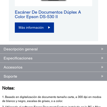
Escáner De Documentos Dúplex A
Color Epson DS-530 II
Más información
Descripción general
Especificaciones
Accesorios
Soporte
Notas:
1. Basado en digitalización de documento tamaño carta, a 300 dpi en modos
de blanco y negro, escalas de grises, o a color.