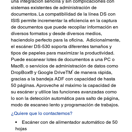
una integración sencilla y sin complicaciones con
sistemas existentes de administración de
documentos. La compatibilidad de la línea DS con
ISIS permite incrementar la eficiencia en la captura
de documentos que puede recopilar información en
diversos formatos y desde diversos medios,
haciendolo perfecto para la oficina. Adicionalmente,
el escáner DS-530 soporta diferentes tamaños y
tipos de papeles para maximizar la productividad.
Puede escanear lotes de documentos a una PC o
Mac®, o servicios de administración de datos como
2
DropBox® y Google DriveTM
de manera rápida,
gracias a la bandeja ADF con capacidad de hasta
50 páginas. Aproveche al máximo la capacidad de
su escáner y utilice las funciones avanzadas como
lo son la detección automática para salto de página,
modo de escaneo lento y programación de trabajos.
¿Quiere que lo contactemos?
Escáner con de alimentador automático de 50
hojas