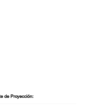
te de Proyección: