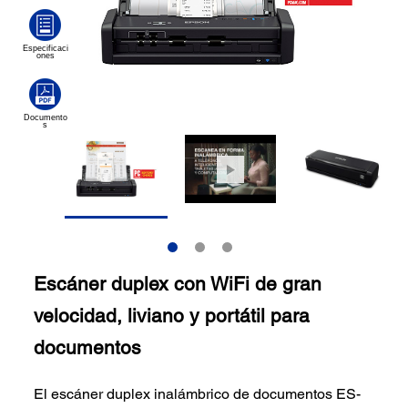
Escáner duplex con WiFi de gran
velocidad, liviano y portátil para
documentos
El escáner duplex inalámbrico de documentos ES-