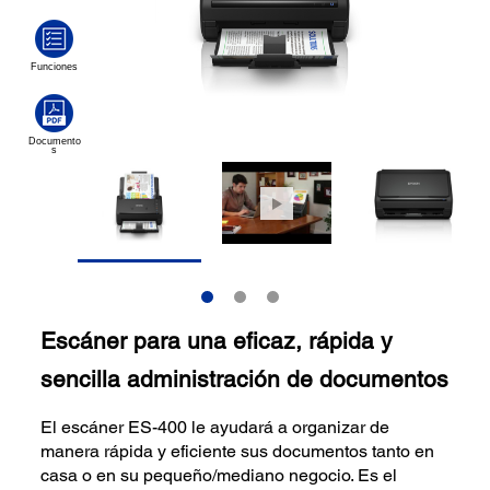
Escáner para una eficaz, rápida y
sencilla administración de documentos
El escáner ES-400 le ayudará a organizar de
manera rápida y eficiente sus documentos tanto en
casa o en su pequeño/mediano negocio. Es el