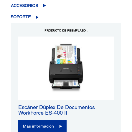
ACCESORIOS
SOPORTE
PRODUCTO DE REEMPLAZO :
Escáner Dúplex De Documentos
WorkForce ES-400 II
Más información