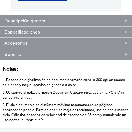
Descripción general
Especificaciones
Accesorios
Soporte
Notas:
1. Basado en digitalización de documento tamaño carta, a 300 dpi en modos
de blanco y negro, escalas de grises o a color.
2. Utilizando el software Epson Document Capture instalado en la PC o Mac
conectada en red.
3. El ciclo de trabajo es el número máximo recomendado de páginas
escaneadas por día. Para obtener los mejores resultados, use en ese o menor
ciclo. Cálculos basados en velocidad de escaneo de 35 ppm y asumiendo un
uso normal durante el día.