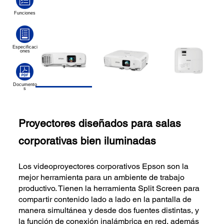
Proyectores diseñados para salas
corporativas bien iluminadas
Los videoproyectores corporativos Epson son la
mejor herramienta para un ambiente de trabajo
productivo. Tienen la herramienta Split Screen para
compartir contenido lado a lado en la pantalla de
manera simultánea y desde dos fuentes distintas, y
la función de conexión inalámbrica en red, además