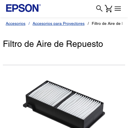
Accesorios
Accesorios para Proyectores
Filtro de Aire de R
Filtro de Aire de Repuesto