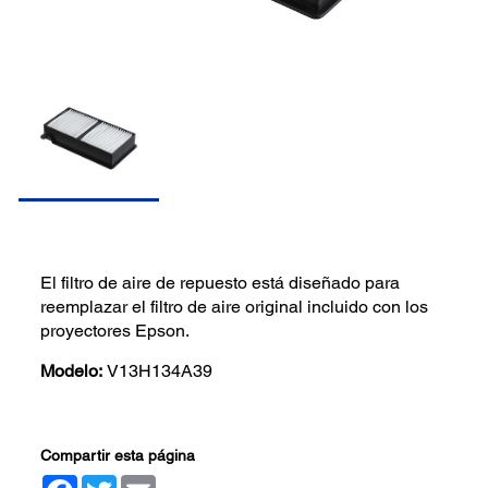
El filtro de aire de repuesto está diseñado para
reemplazar el filtro de aire original incluido con los
proyectores Epson.
Modelo:
V13H134A39
Compartir esta página
Facebook
Twitter
Email