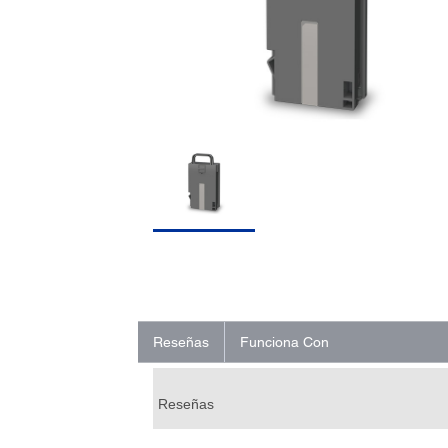
Reseñas
Funciona Con