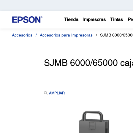
Tienda
Impresoras
Tintas
Pr
Accesorios
Accesorios para Impresoras
SJMB 6000/65000
SJMB 6000/65000 caj
AMPLIAR