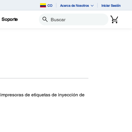
CO
Acerca de Nosotros
Iniciar Sesión
Soporte
Buscar
 impresoras de etiquetas de inyección de