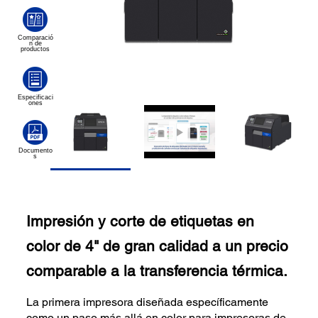
Impresión y corte de etiquetas en
color de 4" de gran calidad a un precio
comparable a la transferencia térmica.
La primera impresora diseñada específicamente
como un paso más allá en color para impresoras de