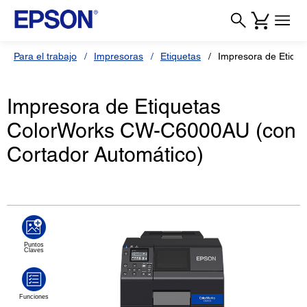
Para el trabajo
Impresoras
Etiquetas
Impresora de Etiqu
Impresora de Etiquetas
ColorWorks CW-C6000AU (con
Cortador Automático)