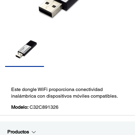
Este dongle WiFi proporciona conectividad
inalámbrica con dispositivos móviles compatibles.
Modelo:
C32C891326
Productos