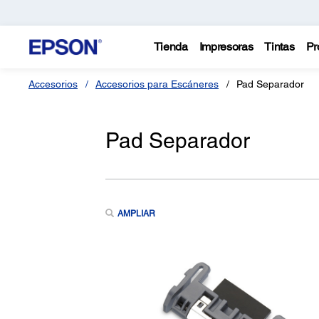
Tienda
Impresoras
Tintas
Pr
Accesorios
Accesorios para Escáneres
Pad Separador
Pad Separador
AMPLIAR