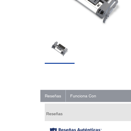
Reseñas
Funciona Con