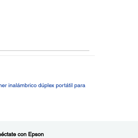
éctate con Epson