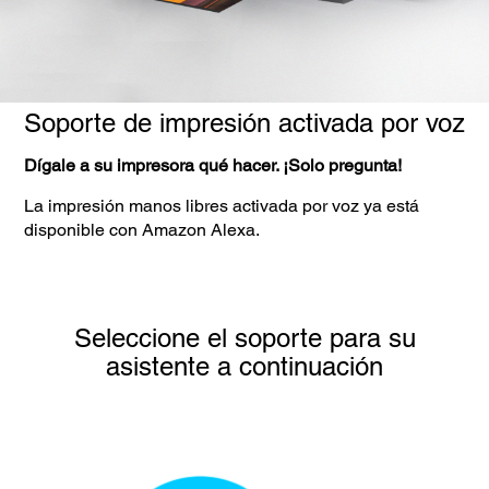
Soporte de impresión activada por voz
Dígale a su impresora qué hacer. ¡Solo pregunta!
La impresión manos libres activada por voz ya está
disponible con Amazon Alexa.
Seleccione el soporte para su
asistente a continuación