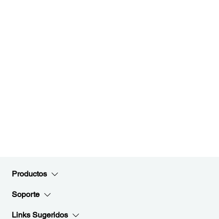
Productos
Soporte
Links Sugeridos