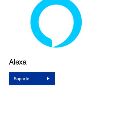
Alexa
Soporte