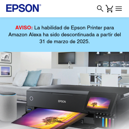
AVISO:
La habilidad de Epson Printer para
Amazon Alexa ha sido descontinuada a partir del
31 de marzo de 2025.