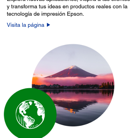
y transforma tus ideas en productos reales con la
tecnología de impresión Epson.
Visita la página