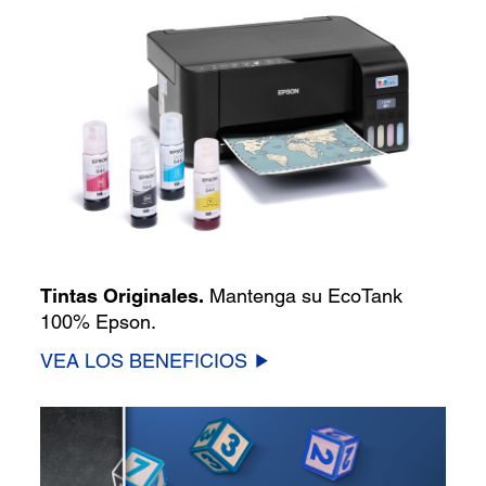
Tintas Originales.
Mantenga su EcoTank
100% Epson.
VEA LOS BENEFICIOS