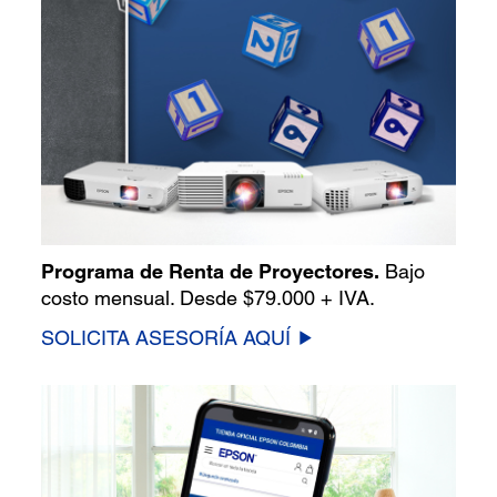
Programa de Renta de Proyectores.
Bajo
costo mensual. Desde $79.000 + IVA.
SOLICITA ASESORÍA AQUÍ