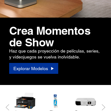
Crea Momentos
de Show
Haz que cada proyección de películas, series,
y videojuegos se vuelva inolvidable.
Explorar Modelos