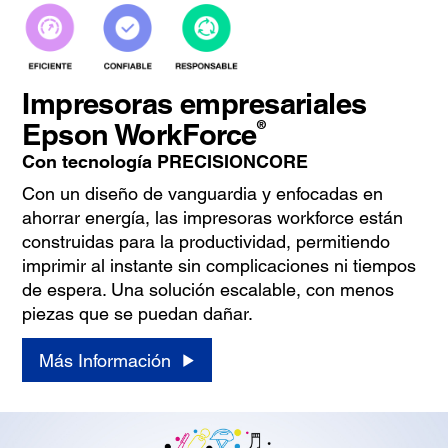
Impresoras empresariales
®
Epson WorkForce
Con tecnología PRECISIONCORE
Con un diseño de vanguardia y enfocadas en
ahorrar energía, las impresoras workforce están
construidas para la productividad, permitiendo
imprimir al instante sin complicaciones ni tiempos
de espera. Una solución escalable, con menos
piezas que se puedan dañar.
Más Información