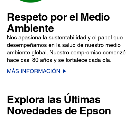
Respeto por el Medio
Ambiente
Nos apasiona la sustentabilidad y el papel que
desempeñamos en la salud de nuestro medio
ambiente global. Nuestro compromiso comenzó
hace casi 80 años y se fortalece cada día.
MÁS INFORMACIÓN
Explora las Últimas
Novedades de Epson