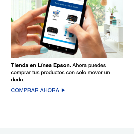
Tienda en Línea Epson.
Ahora puedes
comprar tus productos con solo mover un
dedo.
COMPRAR AHORA