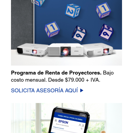
Programa de Renta de Proyectores.
Bajo
costo mensual. Desde $79.000 + IVA.
SOLICITA ASESORÍA AQUÍ