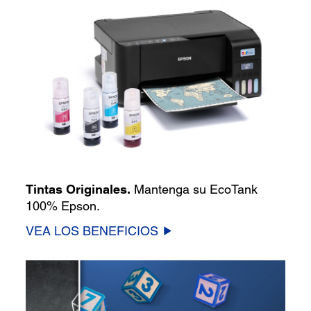
Tintas Originales.
Mantenga su EcoTank
100% Epson.
VEA LOS BENEFICIOS