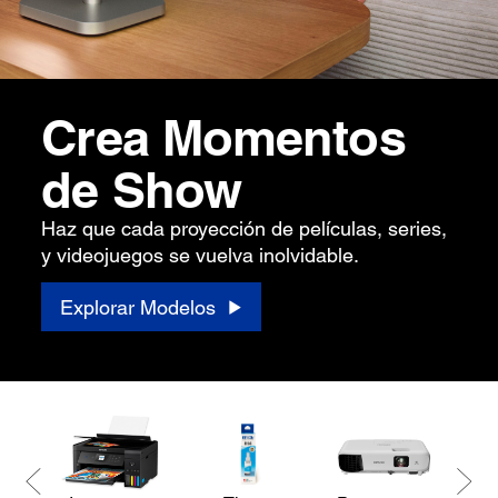
Crea Momentos
de Show
Haz que cada proyección de películas, series,
y videojuegos se vuelva inolvidable.
Explorar Modelos