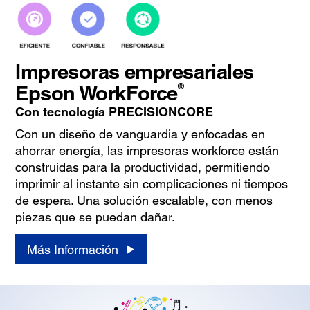
Impresoras empresariales
®
Epson WorkForce
Con tecnología PRECISIONCORE
Con un diseño de vanguardia y enfocadas en
ahorrar energía, las impresoras workforce están
construidas para la productividad, permitiendo
imprimir al instante sin complicaciones ni tiempos
de espera. Una solución escalable, con menos
piezas que se puedan dañar.
Más Información