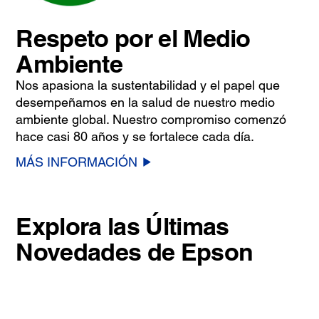
Respeto por el Medio
Ambiente
Nos apasiona la sustentabilidad y el papel que
desempeñamos en la salud de nuestro medio
ambiente global. Nuestro compromiso comenzó
hace casi 80 años y se fortalece cada día.
MÁS INFORMACIÓN
Explora las Últimas
Novedades de Epson