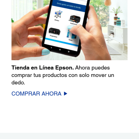
Tienda en Línea Epson.
Ahora puedes
comprar tus productos con solo mover un
dedo.
COMPRAR AHORA