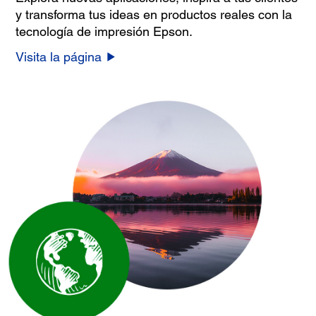
y transforma tus ideas en productos reales con la
tecnología de impresión Epson.
Visita la página