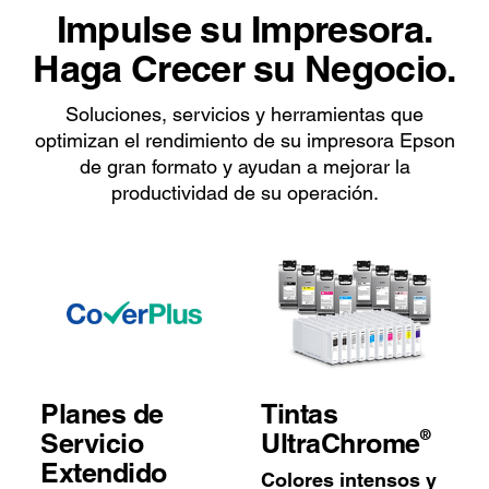
Impulse su Impresora.
Haga Crecer su Negocio.
Soluciones, servicios y herramientas que
optimizan el rendimiento de su impresora Epson
de gran formato y ayudan a mejorar la
productividad de su operación.
Planes de
Tintas
®
Servicio
UltraChrome
Extendido
Colores intensos y