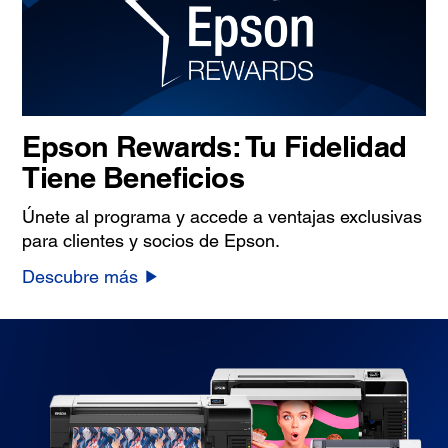
Epson Rewards: Tu Fidelidad
Tiene Beneficios
Únete al programa y accede a ventajas exclusivas
para clientes y socios de Epson.
Descubre más