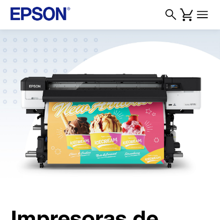
Impresoras de