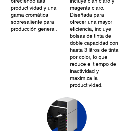
ofreciendo alta
incluye cian claro y
productividad y una
magenta claro.
gama cromática
Diseñada para
sobresaliente para
ofrecer una mayor
producción general.
eficiencia, incluye
bolsas de tinta de
doble capacidad con
hasta 3 litros de tinta
por color, lo que
reduce el tiempo de
inactividad y
maximiza la
productividad.