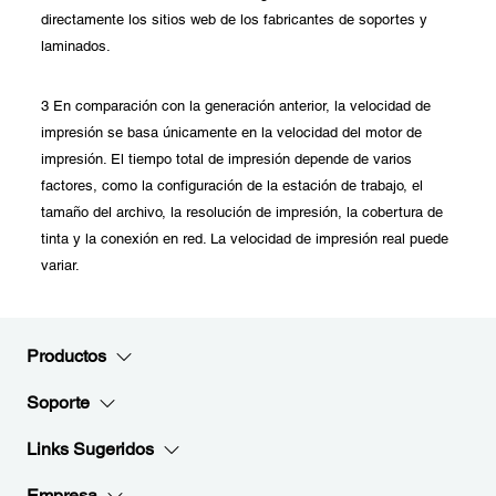
directamente los sitios web de los fabricantes de soportes y
laminados.
3 En comparación con la generación anterior, la velocidad de
impresión se basa únicamente en la velocidad del motor de
impresión. El tiempo total de impresión depende de varios
factores, como la configuración de la estación de trabajo, el
tamaño del archivo, la resolución de impresión, la cobertura de
tinta y la conexión en red. La velocidad de impresión real puede
variar.
Productos
Soporte
Links Sugeridos
Empresa