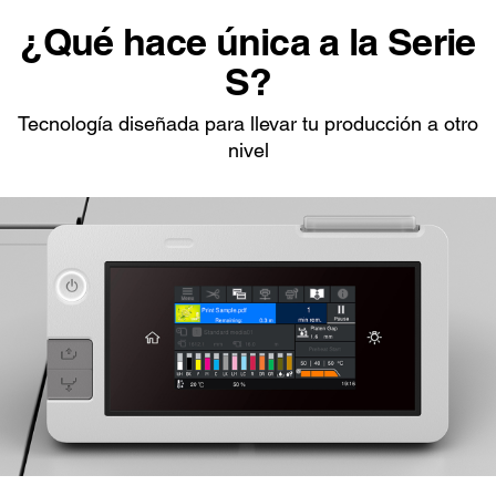
¿Qué hace única a la Serie
S?
Tecnología diseñada para llevar tu producción a otro
nivel