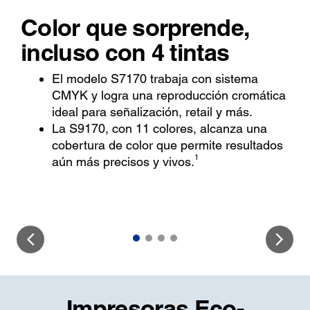
Color que sorprende,
incluso con 4 tintas
El modelo S7170 trabaja con sistema
CMYK y logra una reproducción cromática
ideal para señalización, retail y más.
La S9170, con 11 colores, alcanza una
cobertura de color que permite resultados
1
aún más precisos y vivos.
Impresoras Eco-