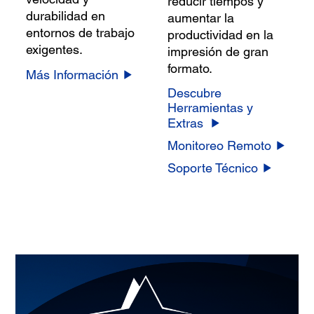
reducir tiempos y
durabilidad en
aumentar la
entornos de trabajo
productividad en la
exigentes.
impresión de gran
formato.
Más Información
Descubre
Herramientas y
Extras
Monitoreo Remoto
Soporte Técnico