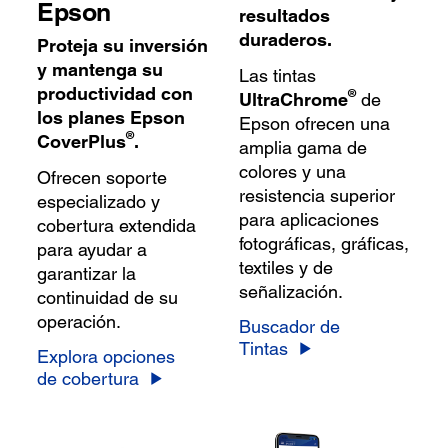
Epson
resultados
duraderos.
Proteja su inversión
y mantenga su
Las tintas
productividad con
®
UltraChrome
de
los planes Epson
Epson ofrecen una
®
CoverPlus
.
amplia gama de
colores y una
Ofrecen soporte
resistencia superior
especializado y
para aplicaciones
cobertura extendida
fotográficas, gráficas,
para ayudar a
textiles y de
garantizar la
señalización.
continuidad de su
operación.
Buscador de
Tintas
Explora opciones
de cobertura