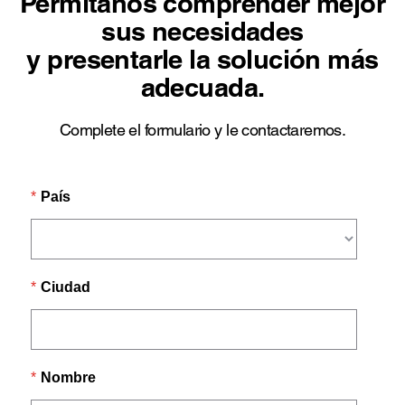
Permítanos comprender mejor
sus necesidades
y presentarle la solución más
adecuada.
Complete el formulario y le contactaremos.