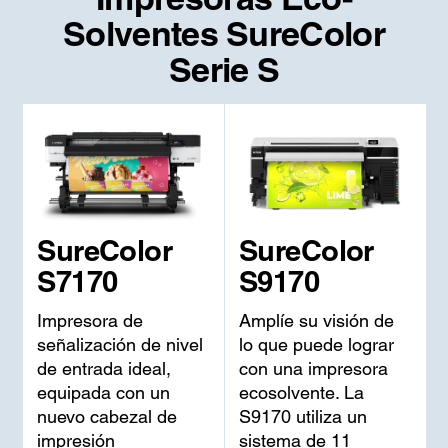
Solventes SureColor
Serie S
SureColor
SureColor
S7170
S9170
Impresora de
Amplíe su visión de
señalización de nivel
lo que puede lograr
de entrada ideal,
con una impresora
equipada con un
ecosolvente. La
nuevo cabezal de
S9170 utiliza un
impresión
sistema de 11