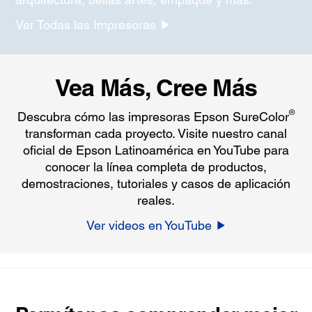
Ver Todas las Impresoras
Vea Más, Cree Más
®
Descubra cómo las impresoras Epson SureColor
transforman cada proyecto. Visite nuestro canal
oficial de Epson Latinoamérica en YouTube para
conocer la línea completa de productos,
demostraciones, tutoriales y casos de aplicación
reales.
Ver videos en YouTube