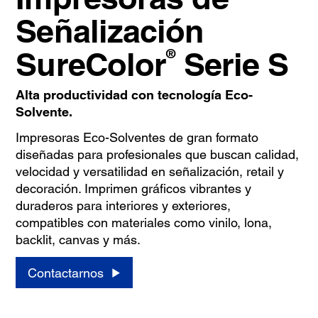
Señalización
SureColor
Serie S
®
Alta productividad con tecnología Eco-
Solvente.
Impresoras Eco-Solventes de gran formato
diseñadas para profesionales que buscan calidad,
velocidad y versatilidad en señalización, retail y
decoración. Imprimen gráficos vibrantes y
duraderos para interiores y exteriores,
compatibles con materiales como vinilo, lona,
backlit, canvas y más.
Contactarnos