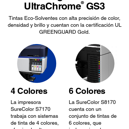
UltraChrome
GS3
®
Tintas Eco-Solventes con alta precisión de color,
densidad y brillo y cuentan con la certificación UL
GREENGUARD Gold.
4 Colores
6 Colores
La impresora
La SureColor S8170
SureColor S7170
cuenta con un
trabaja con sistemas
conjunto de tintas de
de tinta de 4 colores,
6 colores, que