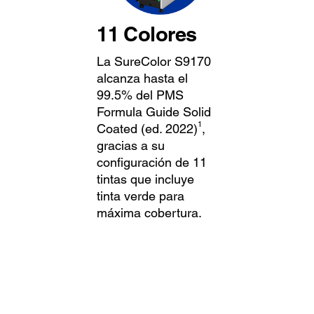
11 Colores
La SureColor S9170
alcanza hasta el
99.5% del PMS
Formula Guide Solid
1
Coated (ed. 2022)
,
gracias a su
configuración de 11
tintas que incluye
tinta verde para
máxima cobertura.