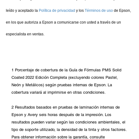
1 Porcentaje de cobertura de la Guía de Fórmulas PMS Solid
Coated 2022 Edición Completa (excluyendo colores Pastel,
Neón y Metálicos) según pruebas internas de Epson. La
cobertura variará al imprimirse en otras condiciones.
2 Resultados basados en pruebas de laminación internas de
Epson y Avery seis horas después de la impresión. Los
resultados pueden variar según las condiciones ambientales, el
tipo de soporte utilizado, la densidad de la tinta y otros factores.
Para obtener información sobre la garantía, consulte