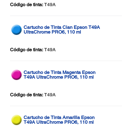
Código de tinta:
T49A
Cartucho de Tinta Cian Epson T49A
UltraChrome PRO6, 110 ml
Código de tinta:
T49A
Cartucho de Tinta Magenta Epson
T49A UltraChrome PRO6, 110 ml
Código de tinta:
T49A
Cartucho de Tinta Amarilla Epson
T49A UltraChrome PRO6, 110 ml