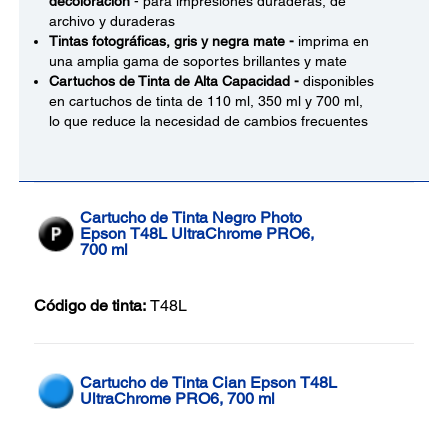
decoloración
- para impresiones duraderas, de
archivo y duraderas
Tintas fotográficas, gris y negra mate -
imprima en
una amplia gama de soportes brillantes y mate
Cartuchos de Tinta de Alta Capacidad -
disponibles
en cartuchos de tinta de 110 ml, 350 ml y 700 ml,
lo que reduce la necesidad de cambios frecuentes
Cartucho de Tinta Negro Photo
Epson T48L UltraChrome PRO6,
700 ml
Código de tinta:
T48L
Cartucho de Tinta Cian Epson T48L
UltraChrome PRO6, 700 ml