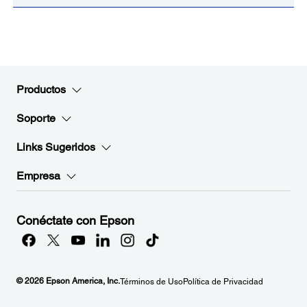
Productos
Soporte
Links Sugeridos
Empresa
Conéctate con Epson
© 2026 Epson America, Inc.
Términos de Uso
Política de Privacidad