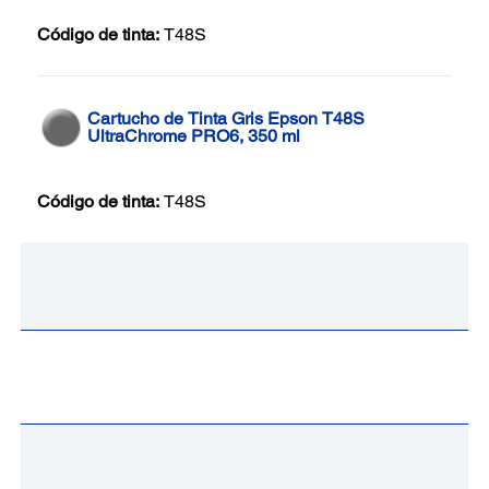
Código de tinta:
T48S
Cartucho de Tinta Gris Epson T48S
UltraChrome PRO6, 350 ml
Código de tinta:
T48S