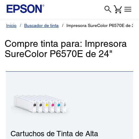
Inicio
Buscador de tinta
Impresora SureColor P6570E de 24"
Compre tinta para: Impresora
SureColor P6570E de 24"
Cartuchos de Tinta de Alta