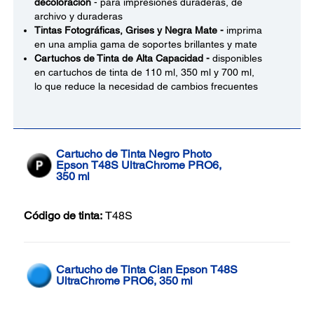
decoloración
- para impresiones duraderas, de
archivo y duraderas
Tintas Fotográficas, Grises y Negra Mate -
imprima
en una amplia gama de soportes brillantes y mate
Cartuchos de Tinta de Alta Capacidad -
disponibles
en cartuchos de tinta de 110 ml, 350 ml y 700 ml,
lo que reduce la necesidad de cambios frecuentes
Cartucho de Tinta Negro Photo
Epson T48S UltraChrome PRO6,
350 ml
Código de tinta:
T48S
Cartucho de Tinta Cian Epson T48S
UltraChrome PRO6, 350 ml