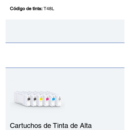
Código de tinta:
T48L
Cartuchos de Tinta de Alta