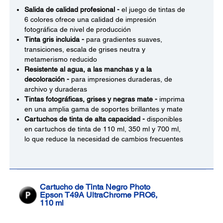
Salida de calidad profesional -
el juego de tintas de
6 colores ofrece una calidad de impresión
fotográfica de nivel de producción
Tinta gris incluida -
para gradientes suaves,
transiciones, escala de grises neutra y
metamerismo reducido
Resistente al agua, a las manchas y a la
decoloración -
para impresiones duraderas, de
archivo y duraderas
Tintas fotográficas, grises y negras mate -
imprima
en una amplia gama de soportes brillantes y mate
Cartuchos de tinta de alta capacidad -
disponibles
en cartuchos de tinta de 110 ml, 350 ml y 700 ml,
lo que reduce la necesidad de cambios frecuentes
Cartucho de Tinta Negro Photo
Epson T49A UltraChrome PRO6,
110 ml