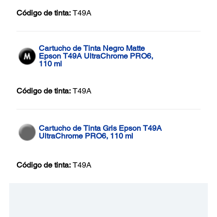
Código de tinta:
T49A
Cartucho de Tinta Negro Matte
Epson T49A UltraChrome PRO6,
110 ml
Código de tinta:
T49A
Cartucho de Tinta Gris Epson T49A
UltraChrome PRO6, 110 ml
Código de tinta:
T49A