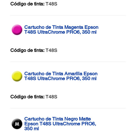
Código de tinta:
T48S
Cartucho de Tinta Magenta Epson
T48S UltraChrome PRO6, 350 ml
Código de tinta:
T48S
Cartucho de Tinta Amarilla Epson
T48S UltraChrome PRO6, 350 ml
Código de tinta:
T48S
Cartucho de Tinta Negro Matte
Epson T48S UltraChrome PRO6,
350 ml