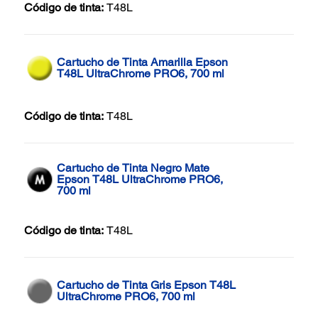
Código de tinta:
T48L
Cartucho de Tinta Amarilla Epson
T48L UltraChrome PRO6, 700 ml
Código de tinta:
T48L
Cartucho de Tinta Negro Mate
Epson T48L UltraChrome PRO6,
700 ml
Código de tinta:
T48L
Cartucho de Tinta Gris Epson T48L
UltraChrome PRO6, 700 ml