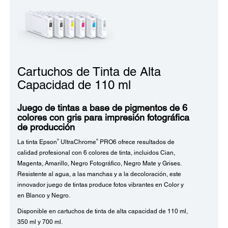
Cartuchos de Tinta de Alta
Capacidad de 110 ml
Juego de tintas a base de pigmentos de 6
colores con gris para impresión fotográfica
de producción
®
®
La tinta Epson
UltraChrome
PRO6 ofrece resultados de
calidad profesional con 6 colores de tinta, incluidos Cian,
Magenta, Amarillo, Negro Fotográfico, Negro Mate y Grises.
Resistente al agua, a las manchas y a la decoloración, este
innovador juego de tintas produce fotos vibrantes en Color y
en Blanco y Negro.
Disponible en cartuchos de tinta de alta capacidad de 110 ml,
350 ml y 700 ml.